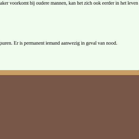
 vaker voorkomt bij oudere mannen, kan het zich ook eerder in het leven
ngsuren. Er is permanent iemand aanwezig in geval van nood.